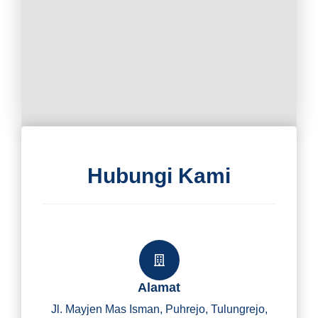
Hubungi Kami
Alamat
Jl. Mayjen Mas Isman, Puhrejo, Tulungrejo,