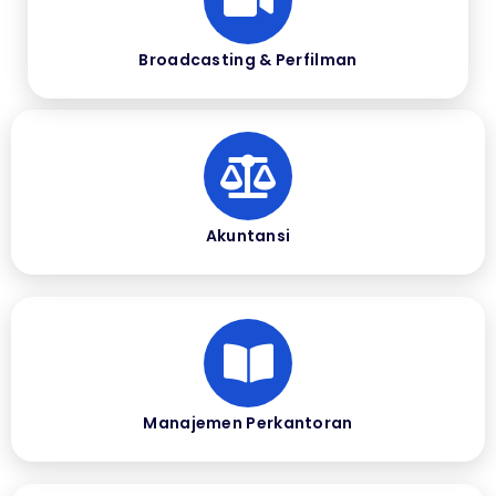
Broadcasting & Perfilman
Akuntansi
Manajemen Perkantoran