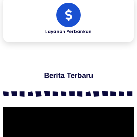
Layanan Perbankan
Berita Terbaru