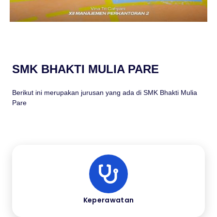
SMK BHAKTI MULIA PARE
Berikut ini merupakan jurusan yang ada di SMK Bhakti Mulia
Pare
Keperawatan