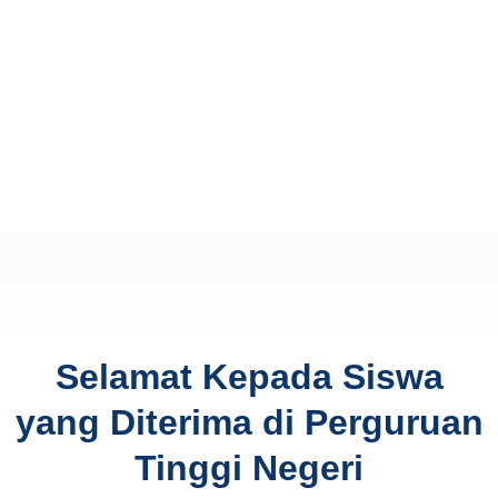
Selamat Kepada Siswa
yang Diterima di Perguruan
Tinggi Negeri