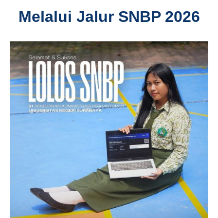
Melalui Jalur SNBP 2026