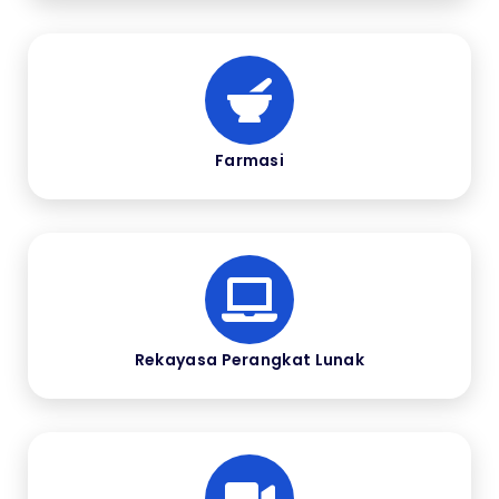
Farmasi
Rekayasa Perangkat Lunak