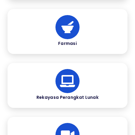
Farmasi
Rekayasa Perangkat Lunak