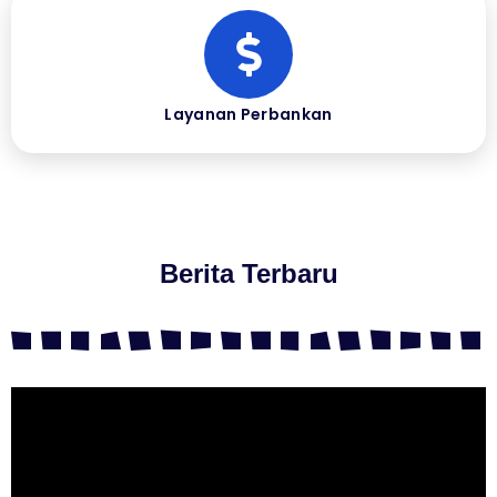
Layanan Perbankan
Berita Terbaru