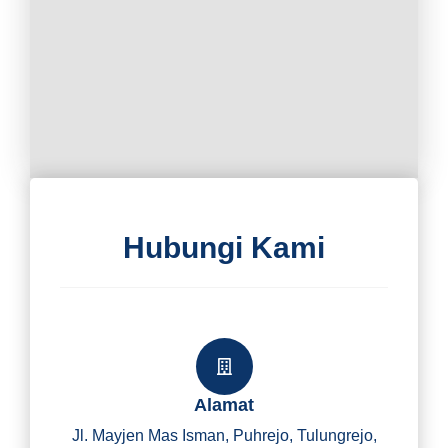
Hubungi Kami
Alamat
Jl. Mayjen Mas Isman, Puhrejo, Tulungrejo,