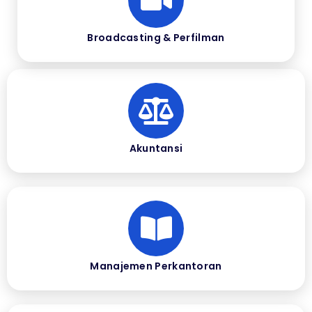
Broadcasting & Perfilman
Akuntansi
Manajemen Perkantoran