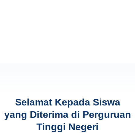
Selamat Kepada Siswa
yang Diterima di Perguruan
Tinggi Negeri