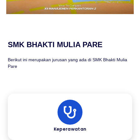
SMK BHAKTI MULIA PARE
Berikut ini merupakan jurusan yang ada di SMK Bhakti Mulia
Pare
Keperawatan