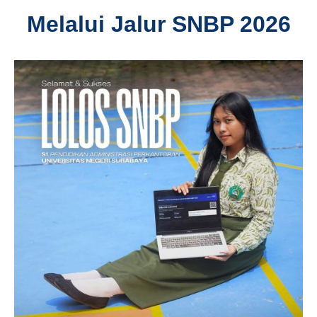
Melalui Jalur SNBP 2026