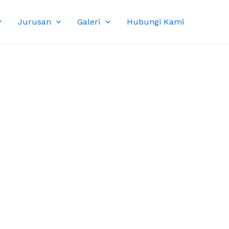
Jurusan
Galeri
Hubungi Kami