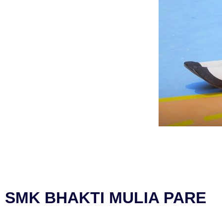
SMK BHAKTI MULIA PARE