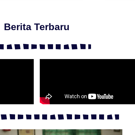
Berita Terbaru