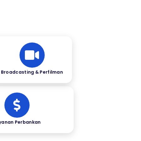
Broadcasting & Perfilman
yanan Perbankan