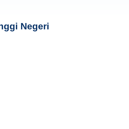
nggi Negeri