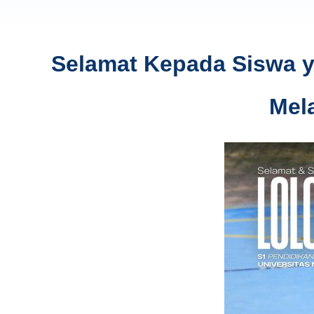
Selamat Kepada Siswa ya
Mel