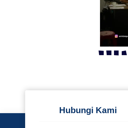
Hubungi Kami