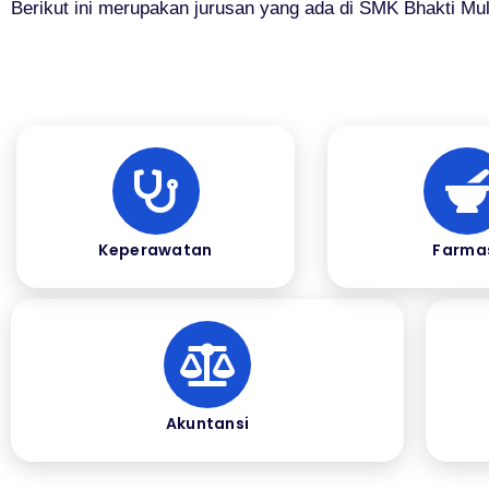
Berikut ini merupakan jurusan yang ada di SMK Bhakti Mul
Keperawatan
Farma
Akuntansi