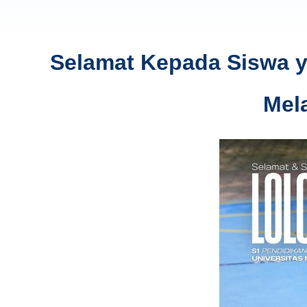
Selamat Kepada Siswa ya
Mel