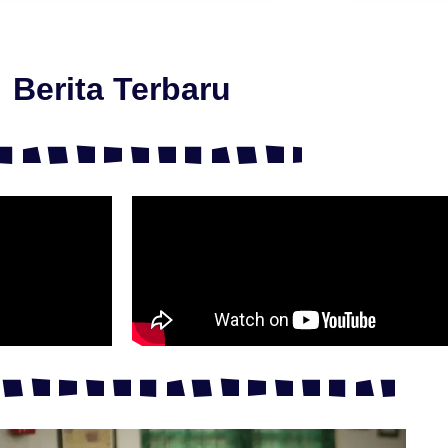
Berita Terbaru