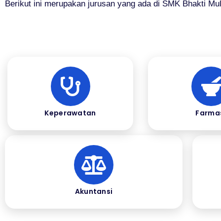
Berikut ini merupakan jurusan yang ada di SMK Bhakti Mul
Keperawatan
Farma
Akuntansi