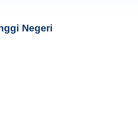
nggi Negeri