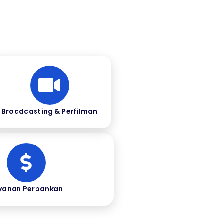
Broadcasting & Perfilman
yanan Perbankan