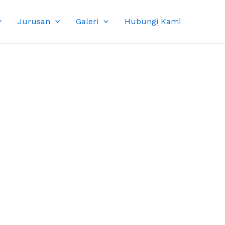
Jurusan
Galeri
Hubungi Kami