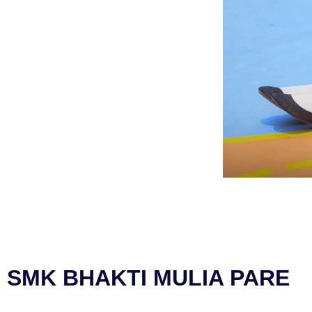
SMK BHAKTI MULIA PARE