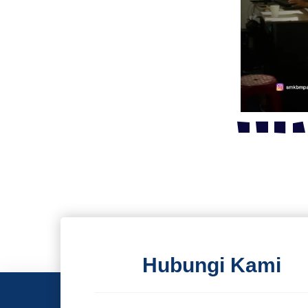
Hubungi Kami