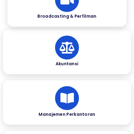
Broadcasting & Perfilman
Akuntansi
Manajemen Perkantoran