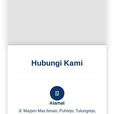
Hubungi Kami
Alamat
Jl. Mayjen Mas Isman, Puhrejo, Tulungrejo,