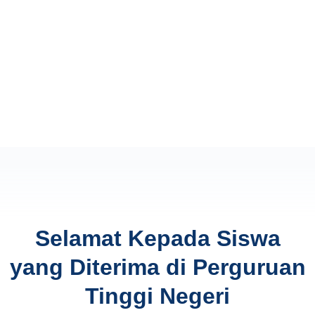
Selamat Kepada Siswa
yang Diterima di Perguruan
Tinggi Negeri