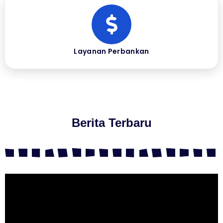
Layanan Perbankan
Berita Terbaru