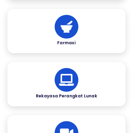
Farmasi
Rekayasa Perangkat Lunak