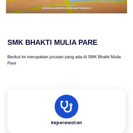
SMK BHAKTI MULIA PARE
Berikut ini merupakan jurusan yang ada di SMK Bhakti Mulia
Pare
Keperawatan