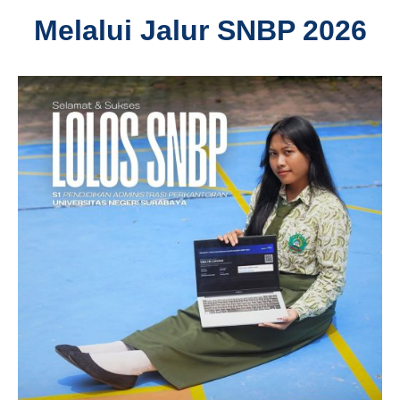
Melalui Jalur SNBP 2026