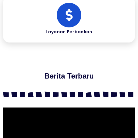
Layanan Perbankan
Berita Terbaru