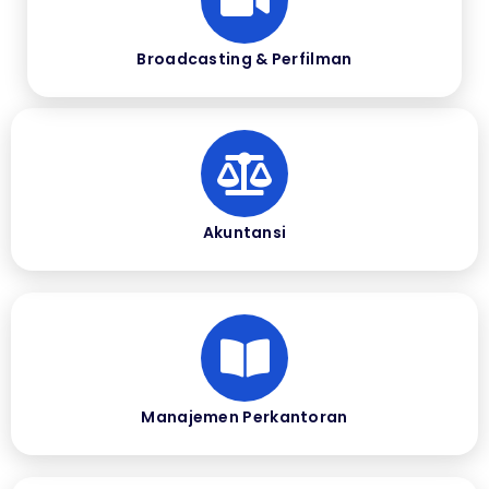
Broadcasting & Perfilman
Akuntansi
Manajemen Perkantoran