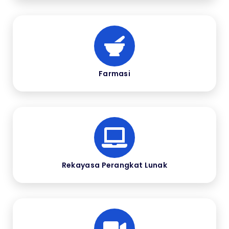
Farmasi
Rekayasa Perangkat Lunak