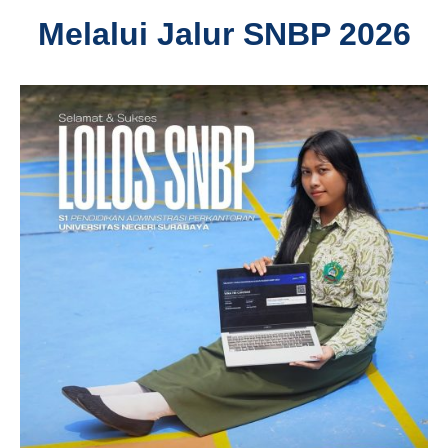
Melalui Jalur SNBP 2026