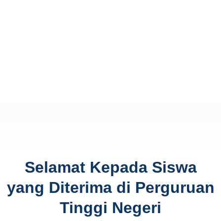
Selamat Kepada Siswa
yang Diterima di Perguruan
Tinggi Negeri