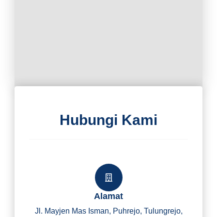
Hubungi Kami
Alamat
Jl. Mayjen Mas Isman, Puhrejo, Tulungrejo,