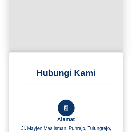
Hubungi Kami
Alamat
Jl. Mayjen Mas Isman, Puhrejo, Tulungrejo,