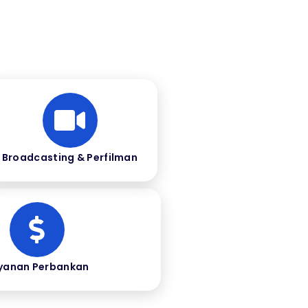
Broadcasting & Perfilman
yanan Perbankan