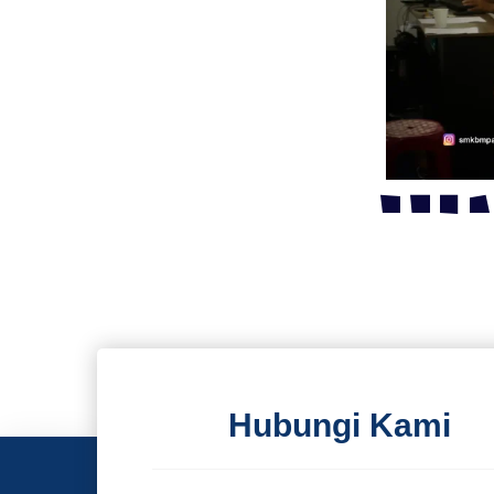
Hubungi Kami