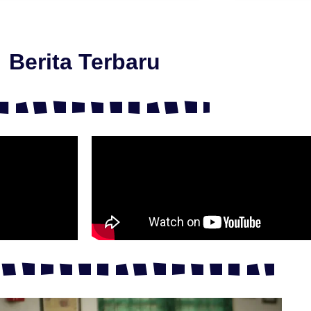
Berita Terbaru