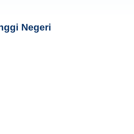
nggi Negeri