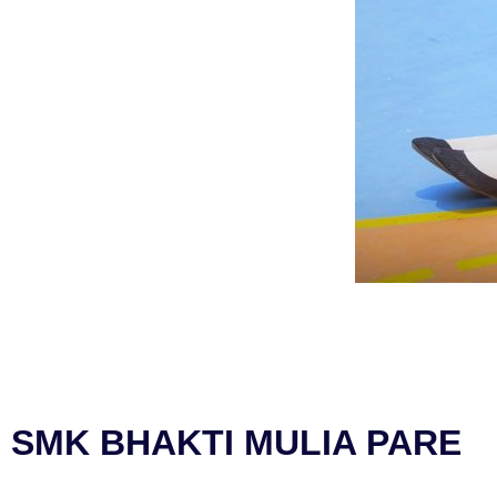
SMK BHAKTI MULIA PARE