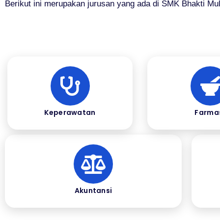
Berikut ini merupakan jurusan yang ada di SMK Bhakti Mul
Keperawatan
Farma
Akuntansi