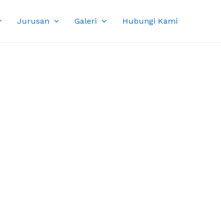
Jurusan
Galeri
Hubungi Kami