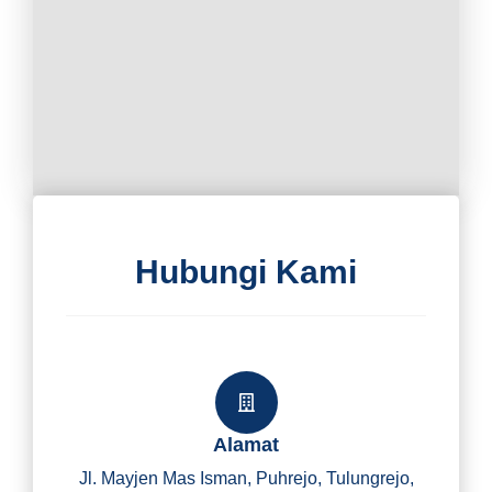
Hubungi Kami
Alamat
Jl. Mayjen Mas Isman, Puhrejo, Tulungrejo,