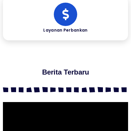
Layanan Perbankan
Berita Terbaru