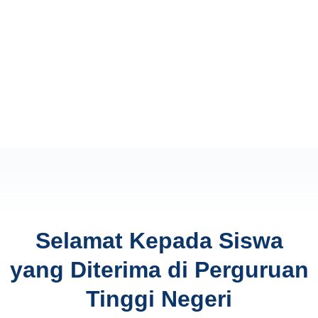
Selamat Kepada Siswa
yang Diterima di Perguruan
Tinggi Negeri