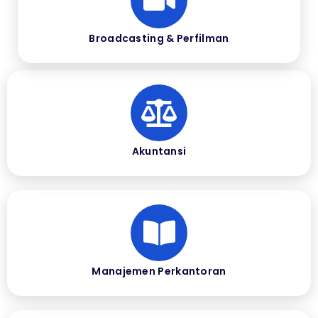
Broadcasting & Perfilman
Akuntansi
Manajemen Perkantoran