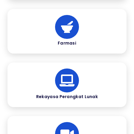
Farmasi
Rekayasa Perangkat Lunak