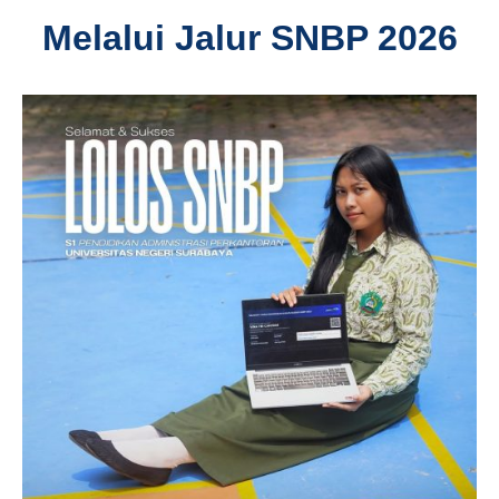
Melalui Jalur SNBP 2026