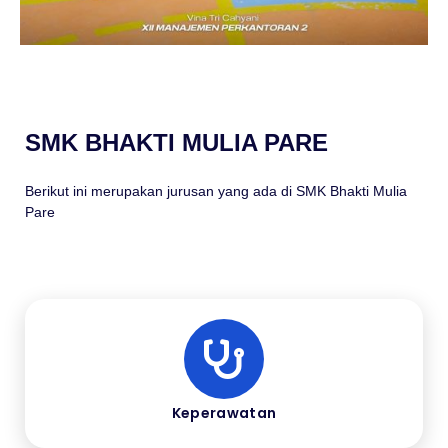
SMK BHAKTI MULIA PARE
Berikut ini merupakan jurusan yang ada di SMK Bhakti Mulia
Pare
Keperawatan