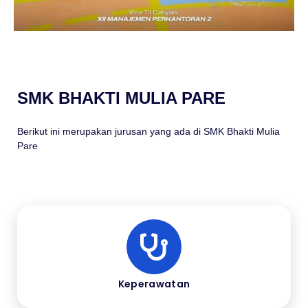
SMK BHAKTI MULIA PARE
Berikut ini merupakan jurusan yang ada di SMK Bhakti Mulia
Pare
Keperawatan