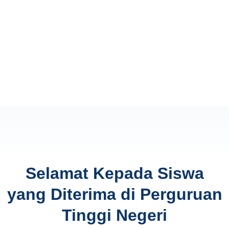
Selamat Kepada Siswa
yang Diterima di Perguruan
Tinggi Negeri