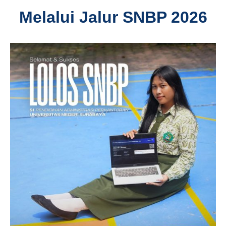
Melalui Jalur SNBP 2026