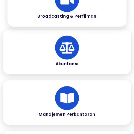
Broadcasting & Perfilman
Akuntansi
Manajemen Perkantoran