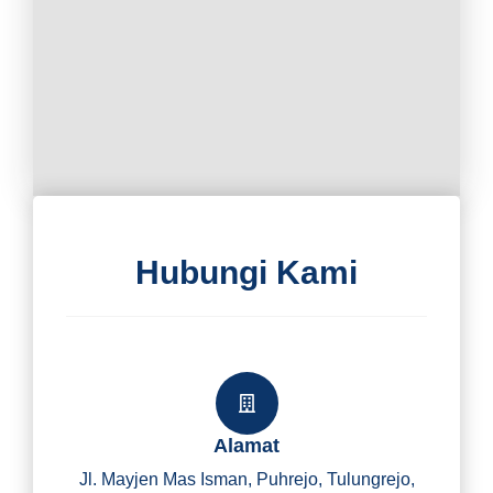
Hubungi Kami
Alamat
Jl. Mayjen Mas Isman, Puhrejo, Tulungrejo,