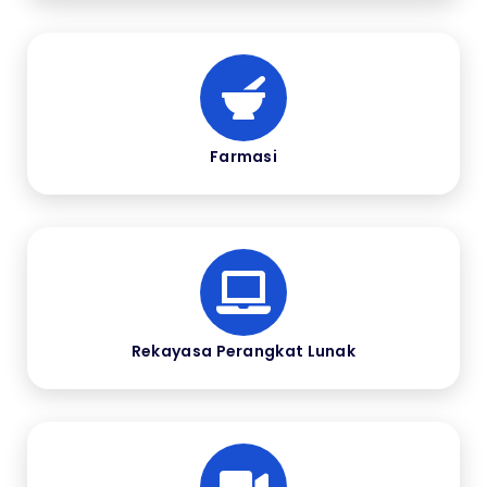
Farmasi
Rekayasa Perangkat Lunak