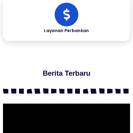
Layanan Perbankan
Berita Terbaru