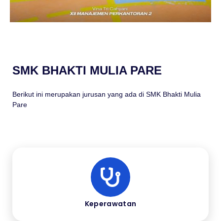
SMK BHAKTI MULIA PARE
Berikut ini merupakan jurusan yang ada di SMK Bhakti Mulia
Pare
Keperawatan