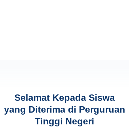
Selamat Kepada Siswa
yang Diterima di Perguruan
Tinggi Negeri