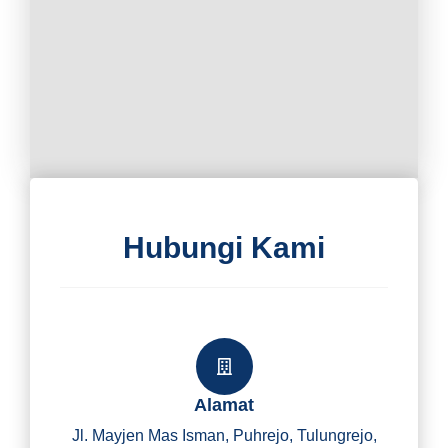
Hubungi Kami
Alamat
Jl. Mayjen Mas Isman, Puhrejo, Tulungrejo,