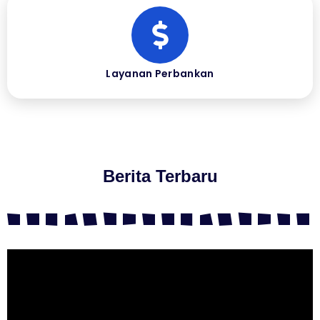
Layanan Perbankan
Berita Terbaru