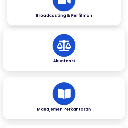
Broadcasting & Perfilman
Akuntansi
Manajemen Perkantoran