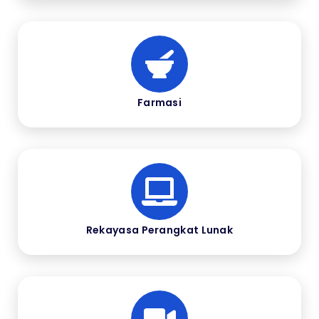
Farmasi
Rekayasa Perangkat Lunak