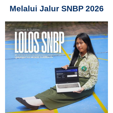
Melalui Jalur SNBP 2026