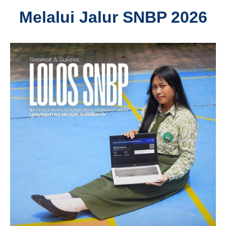
Melalui Jalur SNBP 2026