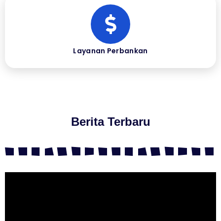
Layanan Perbankan
Berita Terbaru