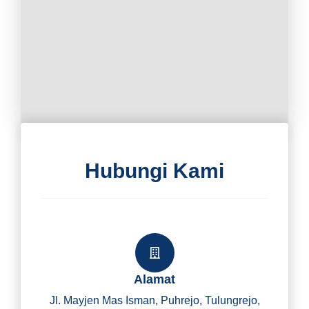
Hubungi Kami
Alamat
Jl. Mayjen Mas Isman, Puhrejo, Tulungrejo,