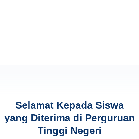
Selamat Kepada Siswa
yang Diterima di Perguruan
Tinggi Negeri