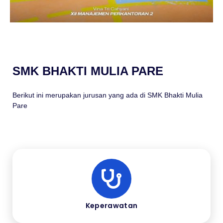
SMK BHAKTI MULIA PARE
Berikut ini merupakan jurusan yang ada di SMK Bhakti Mulia
Pare
Keperawatan