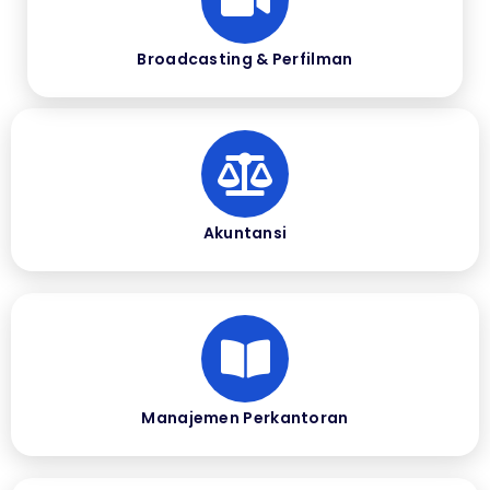
Broadcasting & Perfilman
Akuntansi
Manajemen Perkantoran