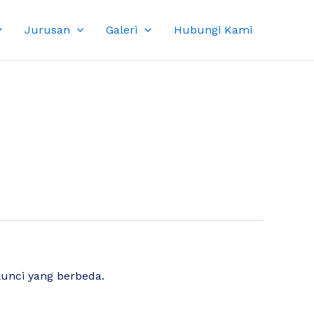
Jurusan
Galeri
Hubungi Kami
kunci yang berbeda.