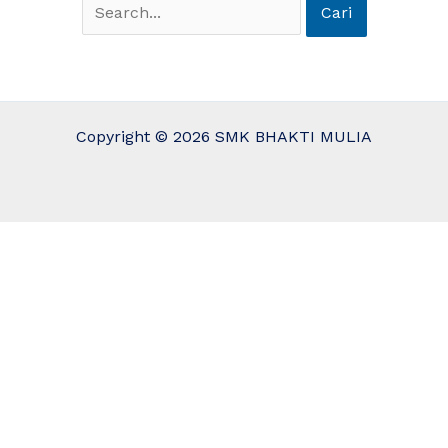
Copyright © 2026 SMK BHAKTI MULIA