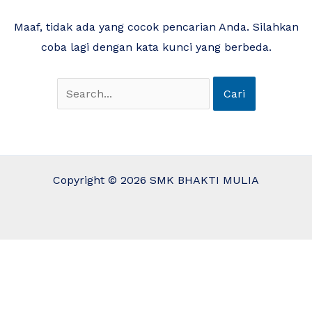
Maaf, tidak ada yang cocok pencarian Anda. Silahkan
coba lagi dengan kata kunci yang berbeda.
Copyright © 2026 SMK BHAKTI MULIA