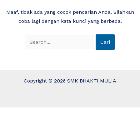
Maaf, tidak ada yang cocok pencarian Anda. Silahkan
coba lagi dengan kata kunci yang berbeda.
Copyright © 2026 SMK BHAKTI MULIA