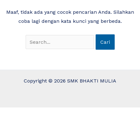
Maaf, tidak ada yang cocok pencarian Anda. Silahkan
coba lagi dengan kata kunci yang berbeda.
Copyright © 2026 SMK BHAKTI MULIA