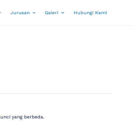
Jurusan
Galeri
Hubungi Kami
kunci yang berbeda.