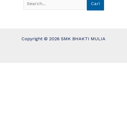
Copyright © 2026 SMK BHAKTI MULIA